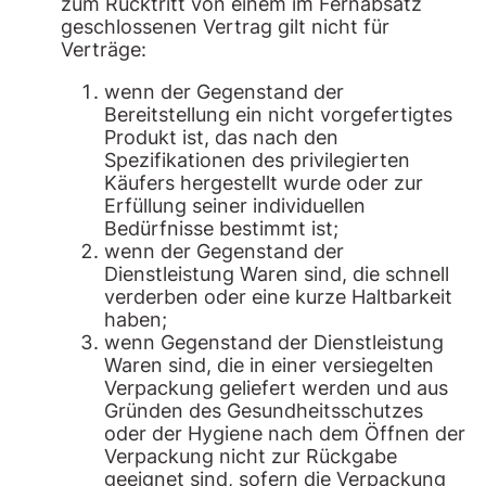
zum Rücktritt von einem im Fernabsatz
geschlossenen Vertrag gilt nicht für
Verträge:
wenn der Gegenstand der
Bereitstellung ein nicht vorgefertigtes
Produkt ist, das nach den
Spezifikationen des privilegierten
Käufers hergestellt wurde oder zur
Erfüllung seiner individuellen
Bedürfnisse bestimmt ist;
wenn der Gegenstand der
Dienstleistung Waren sind, die schnell
verderben oder eine kurze Haltbarkeit
haben;
wenn Gegenstand der Dienstleistung
Waren sind, die in einer versiegelten
Verpackung geliefert werden und aus
Gründen des Gesundheitsschutzes
oder der Hygiene nach dem Öffnen der
Verpackung nicht zur Rückgabe
geeignet sind, sofern die Verpackung