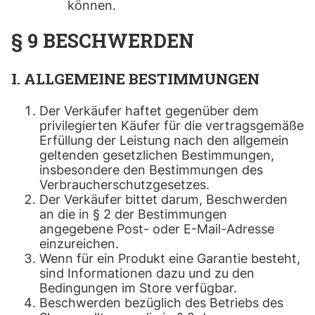
können.
§ 9 BESCHWERDEN
I. ALLGEMEINE BESTIMMUNGEN
Der Verkäufer haftet gegenüber dem
privilegierten Käufer für die vertragsgemäße
Erfüllung der Leistung nach den allgemein
geltenden gesetzlichen Bestimmungen,
insbesondere den Bestimmungen des
Verbraucherschutzgesetzes.
Der Verkäufer bittet darum, Beschwerden
an die in § 2 der Bestimmungen
angegebene Post- oder E-Mail-Adresse
einzureichen.
Wenn für ein Produkt eine Garantie besteht,
sind Informationen dazu und zu den
Bedingungen im Store verfügbar.
Beschwerden bezüglich des Betriebs des