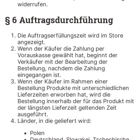
widerrufen.
§ 6 Auftragsdurchführung
Die Auftragserfüllungszeit wird im Store
angezeigt.
Wenn der Käufer die Zahlung per
Vorauskasse gewählt hat, beginnt der
Verkäufer mit der Bearbeitung der
Bestellung, nachdem die Zahlung
eingegangen ist.
Wenn der Käufer im Rahmen einer
Bestellung Produkte mit unterschiedlichen
Lieferzeiten erworben hat, wird die
Bestellung innerhalb der für das Produkt mit
der längsten Lieferzeit geltenden Zeit
ausgeführt.
Länder, in die geliefert wird:
Polen
Deutschland, Slowakei, Tschechische