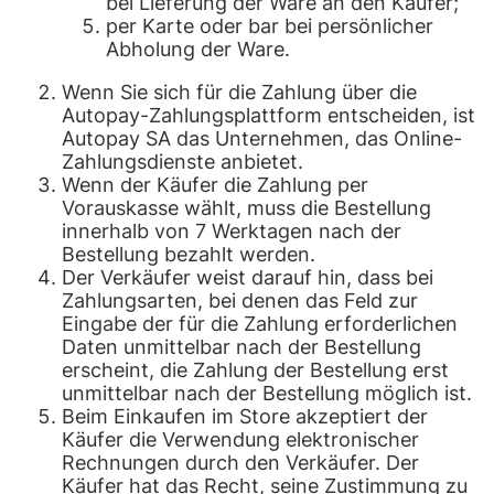
bei Lieferung der Ware an den Käufer;
per Karte oder bar bei persönlicher
Abholung der Ware.
Wenn Sie sich für die Zahlung über die
Autopay-Zahlungsplattform entscheiden, ist
Autopay SA das Unternehmen, das Online-
Zahlungsdienste anbietet.
Wenn der Käufer die Zahlung per
Vorauskasse wählt, muss die Bestellung
innerhalb von 7 Werktagen nach der
Bestellung bezahlt werden.
Der Verkäufer weist darauf hin, dass bei
Zahlungsarten, bei denen das Feld zur
Eingabe der für die Zahlung erforderlichen
Daten unmittelbar nach der Bestellung
erscheint, die Zahlung der Bestellung erst
unmittelbar nach der Bestellung möglich ist.
Beim Einkaufen im Store akzeptiert der
Käufer die Verwendung elektronischer
Rechnungen durch den Verkäufer. Der
Käufer hat das Recht, seine Zustimmung zu