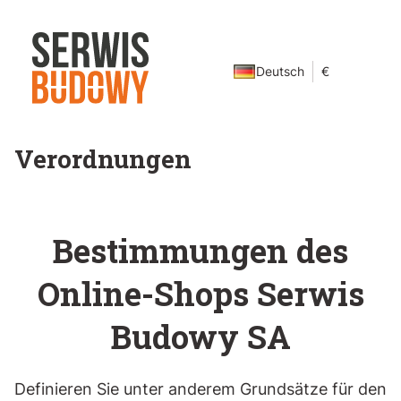
Deutsch
€
Verordnungen
Bestimmungen des
Online-Shops Serwis
Budowy SA
Definieren Sie unter anderem Grundsätze für den