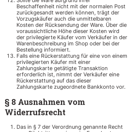
Sollte die Ware aufgrund ihrer
Beschaffenheit nicht mit der normalen Post
zurückgesandt werden können, trägt der
Vorzugskäufer auch die unmittelbaren
Kosten der Rücksendung der Ware. Über die
voraussichtliche Höhe dieser Kosten wird
der privilegierte Käufer vom Verkäufer in der
Warenbeschreibung im Shop oder bei der
Bestellung informiert.
Falls eine Rückerstattung für eine von einem
privilegierten Käufer mit einer
Zahlungskarte getätigte Transaktion
erforderlich ist, nimmt der Verkäufer eine
Rückerstattung auf das dieser
Zahlungskarte zugeordnete Bankkonto vor.
§ 8 Ausnahmen vom
Widerrufsrecht
Das in § 7 der Verordnung genannte Recht