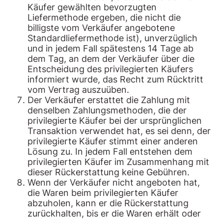
Käufer gewählten bevorzugten
Liefermethode ergeben, die nicht die
billigste vom Verkäufer angebotene
Standardliefermethode ist), unverzüglich
und in jedem Fall spätestens 14 Tage ab
dem Tag, an dem der Verkäufer über die
Entscheidung des privilegierten Käufers
informiert wurde, das Recht zum Rücktritt
vom Vertrag auszuüben.
Der Verkäufer erstattet die Zahlung mit
denselben Zahlungsmethoden, die der
privilegierte Käufer bei der ursprünglichen
Transaktion verwendet hat, es sei denn, der
privilegierte Käufer stimmt einer anderen
Lösung zu. In jedem Fall entstehen dem
privilegierten Käufer im Zusammenhang mit
dieser Rückerstattung keine Gebühren.
Wenn der Verkäufer nicht angeboten hat,
die Waren beim privilegierten Käufer
abzuholen, kann er die Rückerstattung
zurückhalten, bis er die Waren erhält oder