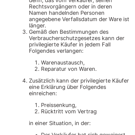
denn, das vom Verkäufer, seinen
Rechtsvorgängern oder in deren
Namen handelnden Personen
angegebene Verfallsdatum der Ware ist
länger.
Gemäß den Bestimmungen des
Verbraucherschutzgesetzes kann der
privilegierte Käufer in jedem Fall
Folgendes verlangen:
Warenaustausch,
Reparatur von Waren.
Zusätzlich kann der privilegierte Käufer
eine Erklärung über Folgendes
einreichen:
Preissenkung,
Rücktritt vom Vertrag
in einer Situation, in der:
Der Verkäufer hat sich geweigert,