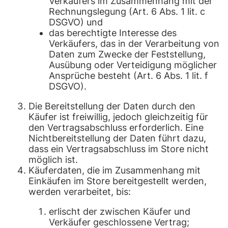
Verkäufers im Zusammenhang mit der
Rechnungslegung (Art. 6 Abs. 1 lit. c
DSGVO) und
das berechtigte Interesse des
Verkäufers, das in der Verarbeitung von
Daten zum Zwecke der Feststellung,
Ausübung oder Verteidigung möglicher
Ansprüche besteht (Art. 6 Abs. 1 lit. f
DSGVO).
Die Bereitstellung der Daten durch den
Käufer ist freiwillig, jedoch gleichzeitig für
den Vertragsabschluss erforderlich. Eine
Nichtbereitstellung der Daten führt dazu,
dass ein Vertragsabschluss im Store nicht
möglich ist.
Käuferdaten, die im Zusammenhang mit
Einkäufen im Store bereitgestellt werden,
werden verarbeitet, bis:
erlischt der zwischen Käufer und
Verkäufer geschlossene Vertrag;