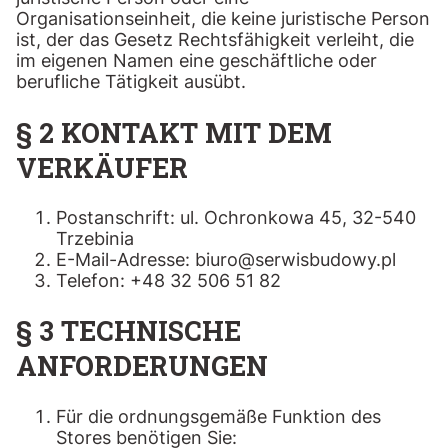
Organisationseinheit, die keine juristische Person
ist, der das Gesetz Rechtsfähigkeit verleiht, die
im eigenen Namen eine geschäftliche oder
berufliche Tätigkeit ausübt.
§ 2 KONTAKT MIT DEM
VERKÄUFER
Postanschrift: ul. Ochronkowa 45, 32-540
Trzebinia
E-Mail-Adresse: biuro@serwisbudowy.pl
Telefon: +48 32 506 51 82
§ 3 TECHNISCHE
ANFORDERUNGEN
Für die ordnungsgemäße Funktion des
Stores benötigen Sie: