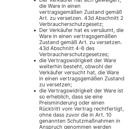
die Ware in einen
vertragsgemäßen Zustand gemäß
Art. zu versetzen. 43d Abschnitt 2
Verbraucherschutzgesetz;
Der Verkäufer hat es versäumt, die
Ware in einen vertragsgemäßen
Zustand gemäß Art. zu versetzen.
43d Abschnitt 4-6 des
Verbraucherschutzgesetzes;
die Vertragswidrigkeit der Ware
weiterhin besteht, obwohl der
Verkäufer versucht hat, die Ware
in einen vertragsgemäßen Zustand
zu versetzen;
die Vertragswidrigkeit der Ware ist
so erheblich, dass sie eine
Preisminderung oder einen
Rücktritt vom Vertrag rechtfertigt,
ohne dass zuvor die in Art. 10
genannten Schutzmaßnahmen in
Anspruch genommen werden