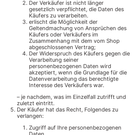
Der Verkäufer ist nicht länger
gesetzlich verpflichtet, die Daten des
Käufers zu verarbeiten.
erlischt die Möglichkeit der
Geltendmachung von Ansprüchen des
Käufers oder Verkäufers im
Zusammenhang mit dem vom Shop
abgeschlossenen Vertrag;
Der Widerspruch des Käufers gegen die
Verarbeitung seiner
personenbezogenen Daten wird
akzeptiert, wenn die Grundlage für die
Datenverarbeitung das berechtigte
Interesse des Verkäufers war.
– je nachdem, was im Einzelfall zutrifft und
zuletzt eintritt.
Der Käufer hat das Recht, Folgendes zu
verlangen:
Zugriff auf Ihre personenbezogenen
Daten,