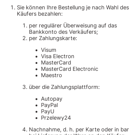
Sie können Ihre Bestellung je nach Wahl des
Käufers bezahlen:
per regulärer Überweisung auf das
Bankkonto des Verkäufers;
per Zahlungskarte:
Visum
Visa Electron
MasterCard
MasterCard Electronic
Maestro
über die Zahlungsplattform:
Autopay
PayPal
PayU
Przelewy24
Nachnahme, d. h. per Karte oder in bar