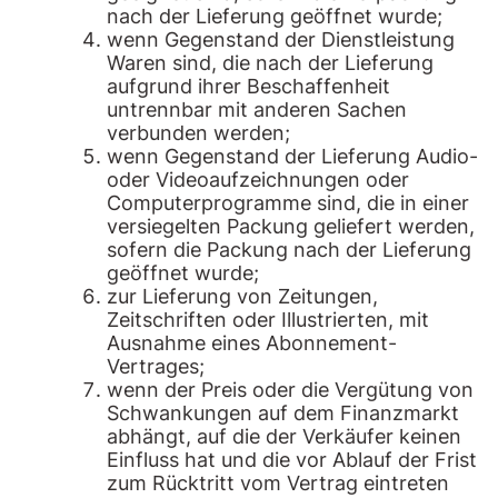
nach der Lieferung geöffnet wurde;
wenn Gegenstand der Dienstleistung
Waren sind, die nach der Lieferung
aufgrund ihrer Beschaffenheit
untrennbar mit anderen Sachen
verbunden werden;
wenn Gegenstand der Lieferung Audio-
oder Videoaufzeichnungen oder
Computerprogramme sind, die in einer
versiegelten Packung geliefert werden,
sofern die Packung nach der Lieferung
geöffnet wurde;
zur Lieferung von Zeitungen,
Zeitschriften oder Illustrierten, mit
Ausnahme eines Abonnement-
Vertrages;
wenn der Preis oder die Vergütung von
Schwankungen auf dem Finanzmarkt
abhängt, auf die der Verkäufer keinen
Einfluss hat und die vor Ablauf der Frist
zum Rücktritt vom Vertrag eintreten