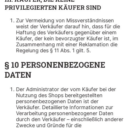
PRIVILEGIERTEN KÄUFER SIND
Zur Vermeidung von Missverständnissen
weist der Verkäufer darauf hin, dass für die
Haftung des Verkäufers gegenüber einem
Käufer, der kein bevorzugter Käufer ist, im
Zusammenhang mit einer Reklamation die
Regelung des § 11 Abs. 1 gilt. 5.
§ 10 PERSONENBEZOGENE
DATEN
Der Administrator der vom Käufer bei der
Nutzung des Shops bereitgestellten
personenbezogenen Daten ist der
Verkäufer. Detaillierte Informationen zur
Verarbeitung personenbezogener Daten
durch den Verkäufer – einschließlich anderer
Zwecke und Gründe für die