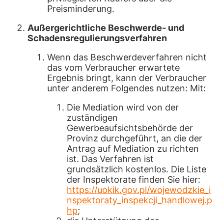
Preisminderung.
Außergerichtliche Beschwerde- und
Schadensregulierungsverfahren
Wenn das Beschwerdeverfahren nicht
das vom Verbraucher erwartete
Ergebnis bringt, kann der Verbraucher
unter anderem Folgendes nutzen: Mit:
Die Mediation wird von der
zuständigen
Gewerbeaufsichtsbehörde der
Provinz durchgeführt, an die der
Antrag auf Mediation zu richten
ist. Das Verfahren ist
grundsätzlich kostenlos. Die Liste
der Inspektorate finden Sie hier:
https://uokik.gov.pl/wojewodzkie_i
nspektoraty_inspekcji_handlowej.p
hp
;