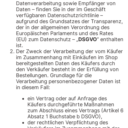
Datenverarbeitung sowie Empfänger von
Daten – finden Sie in der im Geschäft
verfügbaren Datenschutzrichtlinie –
aufgrund des Grundsatzes der Transparenz,
der in der allgemeinen Verordnung des
Europäischen Parlaments und des Rates
(EU) zum Datenschutz – „
DSGVO
“ enthalten
ist.
Der Zweck der Verarbeitung der vom Käufer
im Zusammenhang mit Einkäufen im Shop
bereitgestellten Daten des Käufers durch
den Verkäufer besteht in der Erfüllung von
Bestellungen. Grundlage für die
Verarbeitung personenbezogener Daten ist
in diesem Fall:
ein Vertrag oder auf Anfrage des
Käufers durchgeführte Maßnahmen
zum Abschluss eines Vertrags (Artikel 6
Absatz 1 Buchstabe b DSGVO),
der rechtlichen Verpflichtung des