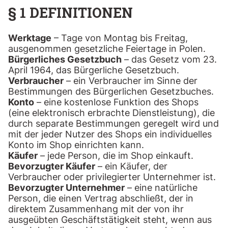
§ 1 DEFINITIONEN
Werktage
– Tage von Montag bis Freitag,
ausgenommen gesetzliche Feiertage in Polen.
Bürgerliches Gesetzbuch
– das Gesetz vom 23.
April 1964, das Bürgerliche Gesetzbuch.
Verbraucher
– ein Verbraucher im Sinne der
Bestimmungen des Bürgerlichen Gesetzbuches.
Konto
– eine kostenlose Funktion des Shops
(eine elektronisch erbrachte Dienstleistung), die
durch separate Bestimmungen geregelt wird und
mit der jeder Nutzer des Shops ein individuelles
Konto im Shop einrichten kann.
Käufer
– jede Person, die im Shop einkauft.
Bevorzugter Käufer
– ein Käufer, der
Verbraucher oder privilegierter Unternehmer ist.
Bevorzugter Unternehmer
– eine natürliche
Person, die einen Vertrag abschließt, der in
direktem Zusammenhang mit der von ihr
ausgeübten Geschäftstätigkeit steht, wenn aus