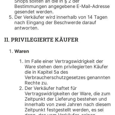
Shops sollten an die in § 2 der
Bestimmungen angegebene E-Mail-Adresse
gesendet werden.
Der Verkäufer wird innerhalb von 14 Tagen
nach Eingang der Beschwerde darauf
antworten.
II. PRIVILEGIERTE KÄUFER
Waren
Im Falle einer Vertragswidrigkeit der
Ware stehen dem privilegierten Käufer
die in Kapitel 5a des
Verbraucherschutzgesetzes genannten
Rechte zu.
Der Verkäufer haftet für
Vertragswidrigkeiten der Ware, die zum
Zeitpunkt der Lieferung bestehen und
innerhalb von zwei Jahren nach diesem
Zeitpunkt festgestellt werden, es sei