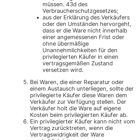
müssen. 43d des
Verbraucherschutzgesetzes;
aus der Erklärung des Verkäufers
oder den Umständen hervorgeht,
dass er die Ware nicht innerhalb
einer angemessenen Frist oder
ohne übermäßige
Unannehmlichkeiten für den
privilegierten Käufer in einen
vertragsgemäßen Zustand
versetzen wird.
Bei Waren, die einer Reparatur oder
einem Austausch unterliegen, sollte der
privilegierte Käufer diese Waren dem
Verkäufer zur Verfügung stellen. Der
Verkäufer holt die Ware auf eigene
Kosten beim privilegierten Käufer ab.
Ein privilegierter Käufer kann nicht vom
Vertrag zurücktreten, wenn die
Vertragswidrigkeit der Ware