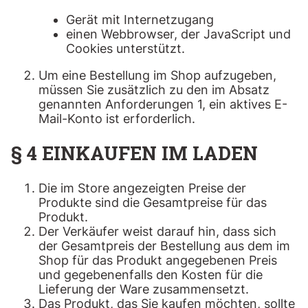
Gerät mit Internetzugang
einen Webbrowser, der JavaScript und
Cookies unterstützt.
Um eine Bestellung im Shop aufzugeben,
müssen Sie zusätzlich zu den im Absatz
genannten Anforderungen 1, ein aktives E-
Mail-Konto ist erforderlich.
§ 4 EINKAUFEN IM LADEN
Die im Store angezeigten Preise der
Produkte sind die Gesamtpreise für das
Produkt.
Der Verkäufer weist darauf hin, dass sich
der Gesamtpreis der Bestellung aus dem im
Shop für das Produkt angegebenen Preis
und gegebenenfalls den Kosten für die
Lieferung der Ware zusammensetzt.
Das Produkt, das Sie kaufen möchten, sollte