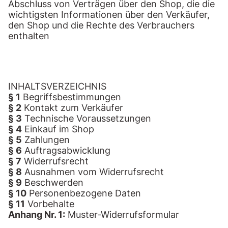
Abschluss von Verträgen über den Shop, die die
wichtigsten Informationen über den Verkäufer,
den Shop und die Rechte des Verbrauchers
enthalten
INHALTSVERZEICHNIS
§ 1
Begriffsbestimmungen
§ 2
Kontakt zum Verkäufer
§ 3
Technische Voraussetzungen
§ 4
Einkauf im Shop
§ 5
Zahlungen
§ 6
Auftragsabwicklung
§ 7
Widerrufsrecht
§ 8
Ausnahmen vom Widerrufsrecht
§ 9
Beschwerden
§ 10
Personenbezogene Daten
§ 11
Vorbehalte
Anhang Nr. 1:
Muster-Widerrufsformular