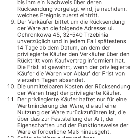
bis ihm ein Nachweis über deren
Rücksendung vorgelegt wird, je nachdem,
welches Ereignis zuerst eintritt.
Der Verkäufer bittet um die Rücksendung
der Ware an die folgende Adresse: ul.
Ochronkowa 45, 32-540 Trzebinia
unverzüglich und in jedem Fall spätestens
14 Tage ab dem Datum, an dem der
privilegierte Käufer den Verkäufer über den
Rücktritt vom Kaufvertrag informiert hat.
Die Frist ist gewahrt, wenn der privilegierte
Käufer die Waren vor Ablauf der Frist von
vierzehn Tagen absendet.
Die unmittelbaren Kosten der Rücksendung
der Waren trägt der privilegierte Käufer.
Der privilegierte Käufer haftet nur für eine
Wertminderung der Ware, die auf eine
Nutzung der Ware zurückzuführen ist, die
über das zur Feststellung der Art, der
Eigenschaften und der Funktionsweise der
Ware erforderliche Maß hinausgeht.