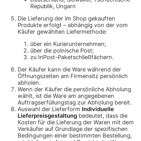
Republik, Ungarn
Die Lieferung der im Shop gekauften
Produkte erfolgt – abhängig von der vom
Käufer gewählten Liefermethode:
über ein Kurierunternehmen;
über die polnische Post;
zu InPost-Paketschließfächern.
Der Käufer kann die Ware während der
Öffnungszeiten am Firmensitz persönlich
abholen.
Wenn der Käufer die persönliche Abholung
wählt, ist die Ware am angegebenen
Auftragserfüllungstag zur Abholung bereit.
Auswahl der Lieferform
Individuelle
Lieferpreisgestaltung
bedeutet, dass die
Kosten für die Lieferung der Waren mit dem
Verkäufer auf Grundlage der spezifischen
Bedingungen einer bestimmten Bestellung,