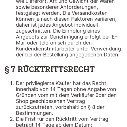
wie Lieferort, Art und Gewicht der Waren
sowie besonderer Anforderungen,
festgelegt werden. Die Versandkosten
können je nach diesen Faktoren variieren,
daher ist jedes Angebot individuell
zugeschnitten. Die Einholung eines
Angebots zur Genehmigung erfolgt per E-
Mail oder telefonisch durch den
Kundendienstmitarbeiter unter Verwendung
der bei der Bestellung angegebenen Daten.
§ 7 RÜCKTRITTSRECHT
Der privilegierte Käufer hat das Recht,
innerhalb von 14 Tagen ohne Angabe von
Gründen vom mit dem Verkäufer über den
Shop geschlossenen Vertrag
zurückzutreten, vorbehaltlich § 8 der
Bestimmungen.
Die Frist für den Rücktritt vom Vertrag
beträgt 14 Tage ab dem Datum: