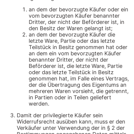
an dem der bevorzugte Käufer oder ein
vom bevorzugten Käufer benannter
Dritter, der nicht der Beförderer ist, in
den Besitz der Waren gelangt ist;
an dem der bevorzugte Käufer die
letzte Ware, Partie oder das letzte
Teilstück in Besitz genommen hat oder
an dem ein vom bevorzugten Käufer
benannter Dritter, der nicht der
Beförderer ist, die letzte Ware, Partie
oder das letzte Teilstück in Besitz
genommen hat, im Falle eines Vertrags,
der die Übertragung des Eigentums an
mehreren Waren vorsieht, die getrennt,
in Partien oder in Teilen geliefert
werden.
Damit der privilegierte Käufer sein
Widerrufsrecht ausüben kann, muss er den
Verkäufer unter Verwendung der in § 2 der