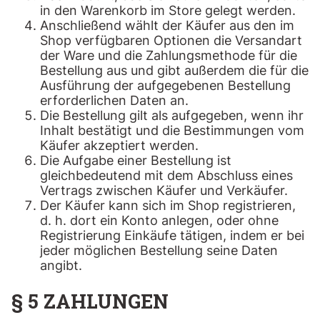
in den Warenkorb im Store gelegt werden.
Anschließend wählt der Käufer aus den im
Shop verfügbaren Optionen die Versandart
der Ware und die Zahlungsmethode für die
Bestellung aus und gibt außerdem die für die
Ausführung der aufgegebenen Bestellung
erforderlichen Daten an.
Die Bestellung gilt als aufgegeben, wenn ihr
Inhalt bestätigt und die Bestimmungen vom
Käufer akzeptiert werden.
Die Aufgabe einer Bestellung ist
gleichbedeutend mit dem Abschluss eines
Vertrags zwischen Käufer und Verkäufer.
Der Käufer kann sich im Shop registrieren,
d. h. dort ein Konto anlegen, oder ohne
Registrierung Einkäufe tätigen, indem er bei
jeder möglichen Bestellung seine Daten
angibt.
§ 5 ZAHLUNGEN