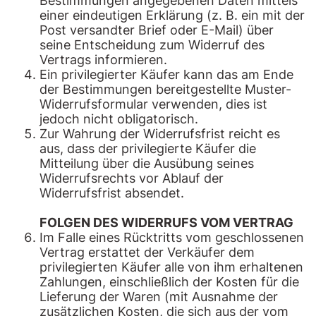
Bestimmungen angegebenen Daten mittels
einer eindeutigen Erklärung (z. B. ein mit der
Post versandter Brief oder E-Mail) über
seine Entscheidung zum Widerruf des
Vertrags informieren.
Ein privilegierter Käufer kann das am Ende
der Bestimmungen bereitgestellte Muster-
Widerrufsformular verwenden, dies ist
jedoch nicht obligatorisch.
Zur Wahrung der Widerrufsfrist reicht es
aus, dass der privilegierte Käufer die
Mitteilung über die Ausübung seines
Widerrufsrechts vor Ablauf der
Widerrufsfrist absendet.
FOLGEN DES WIDERRUFS VOM VERTRAG
Im Falle eines Rücktritts vom geschlossenen
Vertrag erstattet der Verkäufer dem
privilegierten Käufer alle von ihm erhaltenen
Zahlungen, einschließlich der Kosten für die
Lieferung der Waren (mit Ausnahme der
zusätzlichen Kosten, die sich aus der vom