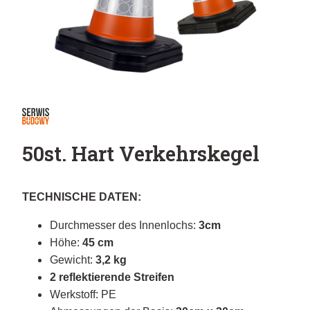
50st. Hart Verkehrskegel
TECHNISCHE DATEN:
Durchmesser des Innenlochs:
3cm
Höhe:
45 cm
Gewicht:
3,2 kg
2 reflektierende Streifen
Werkstoff: PE