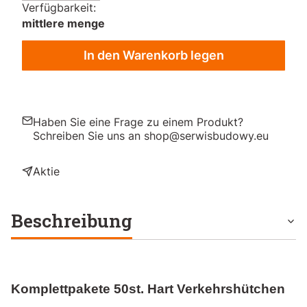
Verfügbarkeit:
mittlere menge
In den Warenkorb legen
Haben Sie eine Frage zu einem Produkt?
Schreiben Sie uns an shop@serwisbudowy.eu
Aktie
Beschreibung
Komplettpakete 50st. Hart Verkehrshütchen