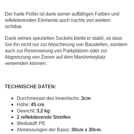
Der harte Poller ist dank seiner auffälligen Farben und
reflektierenden Elemente auch nachts von weitem
sichtbar.
Dank seines speziellen Sockels bleibt er stabil, so dass
Sie ihn nicht nur zur Absicherung von Baustellen, sondern
auch zur Reservierung von Parkplätzen oder zur
Abgrenzung von Zonen auf dem Manövrierplatz
verwenden können.
TECHNISCHE DATEN:
Durchmesser des Innenlochs:
3cm
Höhe:
45 cm
Gewicht:
3,2 kg
2 reflektierende Streifen
Werkstoff: PE
Abmessungen der Basis:
30cm x 30cm