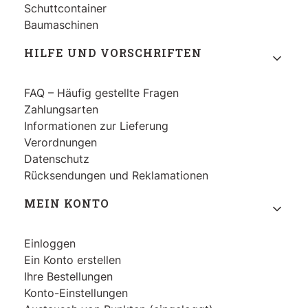
Schuttcontainer
Baumaschinen
HILFE UND VORSCHRIFTEN
FAQ – Häufig gestellte Fragen
Zahlungsarten
Informationen zur Lieferung
Verordnungen
Datenschutz
Rücksendungen und Reklamationen
MEIN KONTO
Einloggen
Ein Konto erstellen
Ihre Bestellungen
Konto-Einstellungen