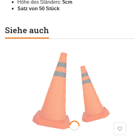
Höhe des Ständers:
5cm
Satz von 50 Stück
Siehe auch