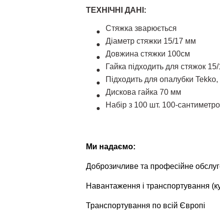
ТЕХНІЧНІ ДАНІ:
Стяжка зварюється
Діаметр стяжки 15/17 мм
Довжина стяжки 100см
Гайка підходить для стяжок 15/
Підходить для опалубки Tekko,
Дискова гайка 70 мм
Набір з 100 шт. 100-сантиметро
Ми надаємо:
Доброзичливе та професійне обслу
Навантаження і транспортування (ку
Транспортування по всій Європі