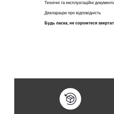
Технічні та експлуатаційні документ
Декларацію про відповідність
Будь ласка, не соромтеся звертат