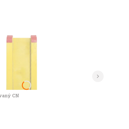
ovaný CN