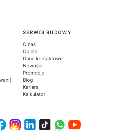
SERWIS BUDOWY
O nas
Opinie
Dane kontaktowe
Nowości
Promocje
wani)
Blog
Kariera
Kalkulator