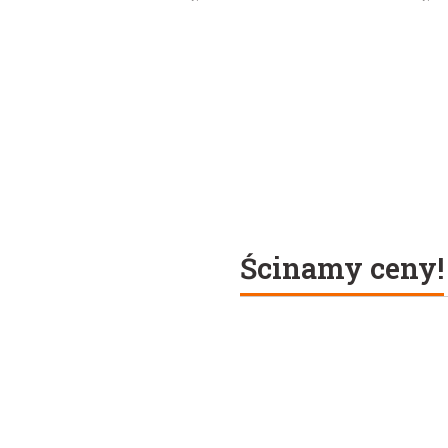
Ścinamy ceny!