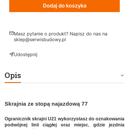
Dodaj do koszyka
Masz pytanie o produkt? Napisz do nas na
sklep@serwisbudowy.pl
Udostępnij
Opis
Skrajnia ze stopą najazdową 77
Ogranicznik skrajni U21
wykorzystasz
do oznakowania
podwójnej linii ciągłej oraz miejsc, gdzie jezdnia