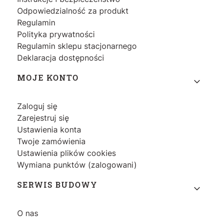
Odpowiedzialność za produkt
Regulamin
Polityka prywatności
Regulamin sklepu stacjonarnego
Deklaracja dostępności
MOJE KONTO
Zaloguj się
Zarejestruj się
Ustawienia konta
Twoje zamówienia
Ustawienia plików cookies
Wymiana punktów (zalogowani)
SERWIS BUDOWY
O nas