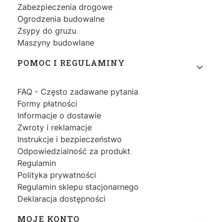
Zabezpieczenia drogowe
Ogrodzenia budowalne
Zsypy do gruzu
Maszyny budowlane
POMOC I REGULAMINY
FAQ - Często zadawane pytania
Formy płatności
Informacje o dostawie
Zwroty i reklamacje
Instrukcje i bezpieczeństwo
Odpowiedzialność za produkt
Regulamin
Polityka prywatności
Regulamin sklepu stacjonarnego
Deklaracja dostępności
MOJE KONTO