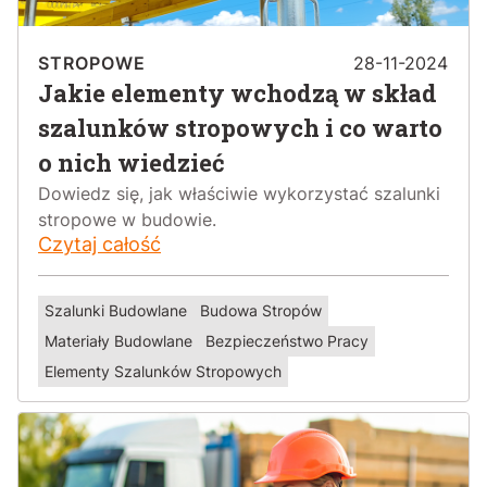
STROPOWE
28-11-2024
Jakie elementy wchodzą w skład
szalunków stropowych i co warto
o nich wiedzieć
Dowiedz się, jak właściwie wykorzystać szalunki
stropowe w budowie.
Czytaj całość
Szalunki Budowlane
Budowa Stropów
Materiały Budowlane
Bezpieczeństwo Pracy
Elementy Szalunków Stropowych