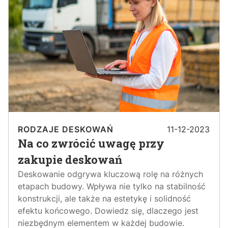
RODZAJE DESKOWAŃ
11-12-2023
Na co zwrócić uwagę przy
zakupie deskowań
Deskowanie odgrywa kluczową rolę na różnych
etapach budowy. Wpływa nie tylko na stabilność
konstrukcji, ale także na estetykę i solidność
efektu końcowego. Dowiedz się, dlaczego jest
niezbędnym elementem w każdej budowie.