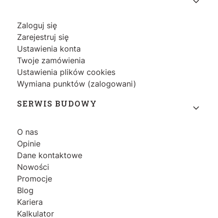
Zaloguj się
Zarejestruj się
Ustawienia konta
Twoje zamówienia
Ustawienia plików cookies
Wymiana punktów (zalogowani)
SERWIS BUDOWY
O nas
Opinie
Dane kontaktowe
Nowości
Promocje
Blog
Kariera
Kalkulator