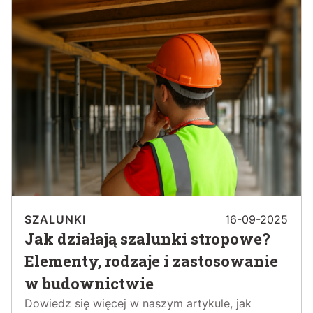
SZALUNKI
16-09-2025
Jak działają szalunki stropowe?
Elementy, rodzaje i zastosowanie
w budownictwie
Dowiedz się więcej w naszym artykule, jak