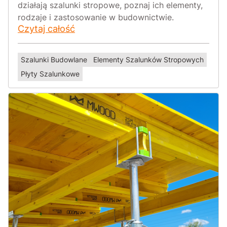
działają szalunki stropowe, poznaj ich elementy,
rodzaje i zastosowanie w budownictwie.
Czytaj całość
Szalunki Budowlane
Elementy Szalunków Stropowych
Płyty Szalunkowe