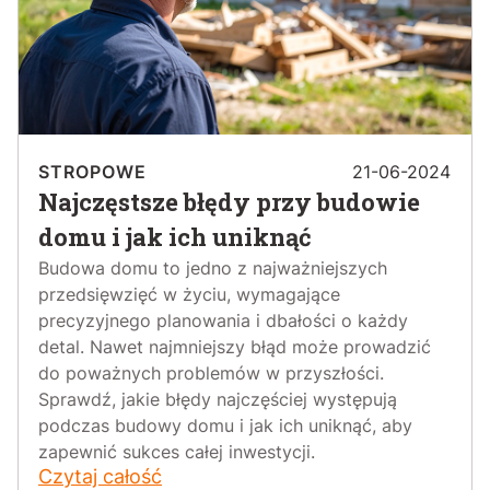
STROPOWE
21-06-2024
Najczęstsze błędy przy budowie
domu i jak ich uniknąć
Budowa domu to jedno z najważniejszych
przedsięwzięć w życiu, wymagające
precyzyjnego planowania i dbałości o każdy
detal. Nawet najmniejszy błąd może prowadzić
do poważnych problemów w przyszłości.
Sprawdź, jakie błędy najczęściej występują
podczas budowy domu i jak ich uniknąć, aby
zapewnić sukces całej inwestycji.
Czytaj całość