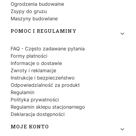
Ogrodzenia budowalne
Zsypy do gruzu
Maszyny budowlane
POMOC I REGULAMINY
FAQ - Często zadawane pytania
Formy płatności
Informacje o dostawie
Zwroty i reklamacje
Instrukcje i bezpieczeństwo
Odpowiedzialność za produkt
Regulamin
Polityka prywatności
Regulamin sklepu stacjonarnego
Deklaracja dostępności
MOJE KONTO