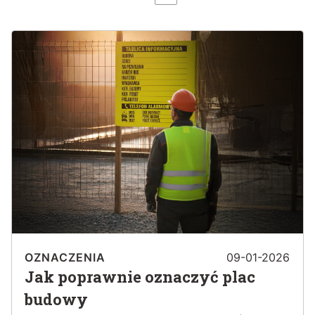
OZNACZENIA
09-01-2026
Jak poprawnie oznaczyć plac
budowy