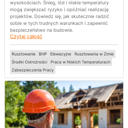
wysokościach. Śnieg, lód i niskie temperatury
mogą zwiększać ryzyko i opóźniać realizację
projektów. Dowiedz się, jak skutecznie radzić
sobie w tych trudnych warunkach i zapewnić
bezpieczeństwo na budowie.
Czytaj całość
Rusztowanie
BHP
Elewacyjne
Rusztowania w Zimie
Środki Ostrożności
Praca w Niskich Temperaturach
Zabezpieczenia Pracy