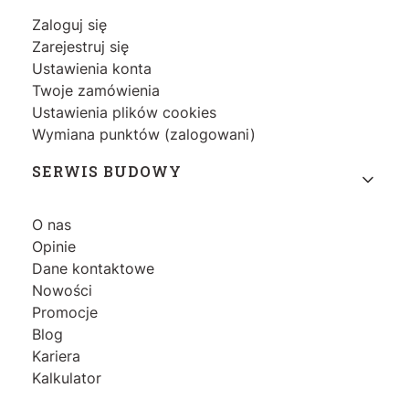
Zaloguj się
Zarejestruj się
Ustawienia konta
Twoje zamówienia
Ustawienia plików cookies
Wymiana punktów (zalogowani)
SERWIS BUDOWY
O nas
Opinie
Dane kontaktowe
Nowości
Promocje
Blog
Kariera
Kalkulator