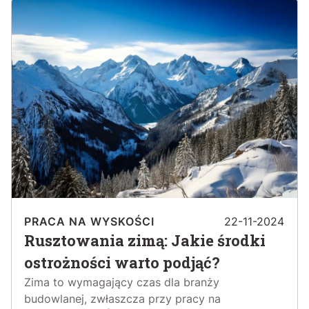
PRACA NA WYSKOŚCI
22-11-2024
Rusztowania zimą: Jakie środki
ostrożności warto podjąć?
Zima to wymagający czas dla branży
budowlanej, zwłaszcza przy pracy na