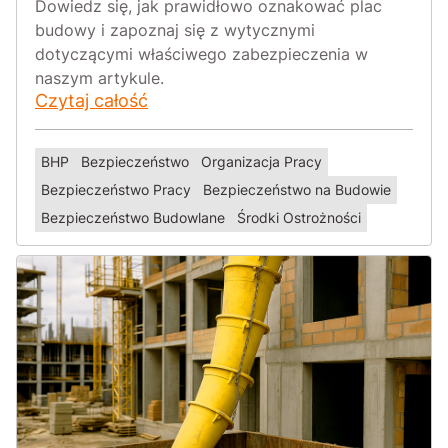
Dowiedz się, jak prawidłowo oznakować plac
budowy i zapoznaj się z wytycznymi
dotyczącymi właściwego zabezpieczenia w
naszym artykule.
Czytaj całość
BHP
Bezpieczeństwo
Organizacja Pracy
Bezpieczeństwo Pracy
Bezpieczeństwo na Budowie
Bezpieczeństwo Budowlane
Środki Ostrożności