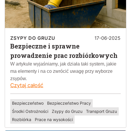
ZSYPY DO GRUZU
17-06-2025
Bezpieczne i sprawne
prowadzenie prac rozbiórkowych
W artykule wyjaśniamy, jak działa taki system, jakie
ma elementy i na co zwrócić uwagę przy wyborze
zsypów.
Czytaj całość
Bezpieczeństwo
Bezpieczeństwo Pracy
Środki Ostrożności
Zsypy do Gruzu
Transport Gruzu
Rozbiórka
Prace na wysokości